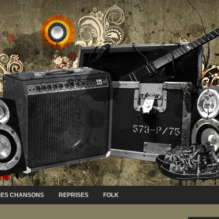
ES CHANSONS
REPRISES
FOLK