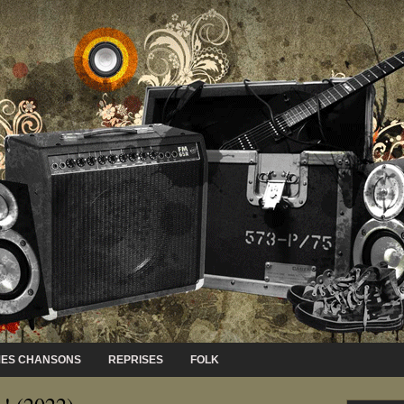
ES CHANSONS
REPRISES
FOLK