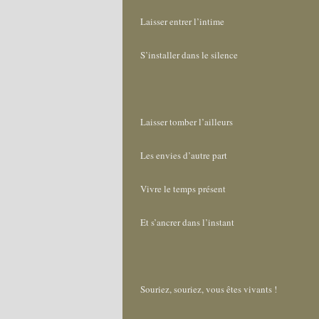
Laisser entrer l’intime
S’installer dans le silence
Laisser tomber l’ailleurs
Les envies d’autre part
Vivre le temps présent
Et s’ancrer dans l’instant
Souriez, souriez, vous êtes vivants !