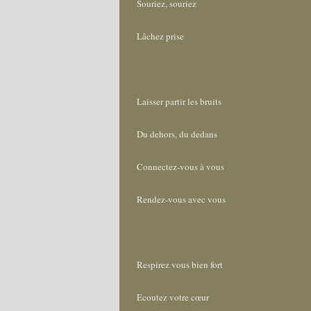
Souriez, souriez
Lâchez prise
Laisser partir les bruits
Du dehors, du dedans
Connectez-vous à vous
Rendez-vous avec vous
Respirez vous bien fort
Ecoutez votre cœur