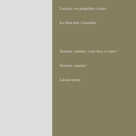
Laissez vos paupières closes
Le bien-être s’installer
Souriez, souriez, vous êtes vivants !
Souriez, souriez
Lâchez prise