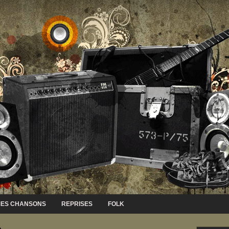
ES CHANSONS
REPRISES
FOLK