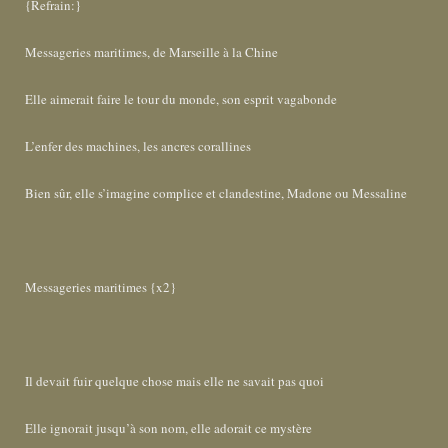
{Refrain:}
Messageries maritimes, de Marseille à la Chine
Elle aimerait faire le tour du monde, son esprit vagabonde
L’enfer des machines, les ancres corallines
Bien sûr, elle s’imagine complice et clandestine, Madone ou Messaline
Messageries maritimes {x2}
Il devait fuir quelque chose mais elle ne savait pas quoi
Elle ignorait jusqu’à son nom, elle adorait ce mystère