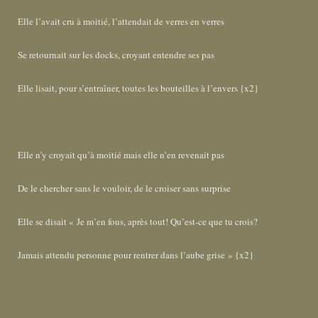
Elle l’avait cru à moitié, l’attendait de verres en verres
Se retournait sur les docks, croyant entendre ses pas
Elle lisait, pour s’entraîner, toutes les bouteilles à l’envers {x2}
Elle n’y croyait qu’à moitié mais elle n’en revenait pas
De le chercher sans le vouloir, de le croiser sans surprise
Elle se disait « Je m’en fous, après tout! Qu’est-ce que tu crois?
Jamais attendu personne pour rentrer dans l’aube grise » {x2}