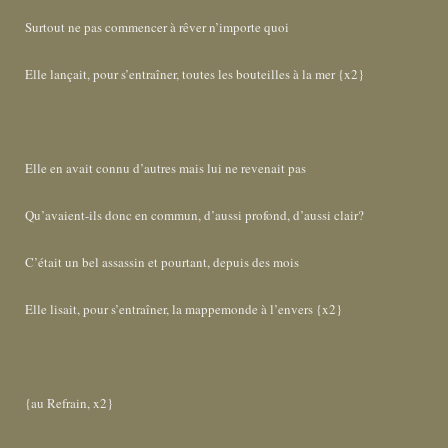
Surtout ne pas commencer à rêver n’importe quoi
Elle lançait, pour s’entraîner, toutes les bouteilles à la mer {x2}
Elle en avait connu d’autres mais lui ne revenait pas
Qu’avaient-ils donc en commun, d’aussi profond, d’aussi clair?
C’était un bel assassin et pourtant, depuis des mois
Elle lisait, pour s’entraîner, la mappemonde à l’envers {x2}
{au Refrain, x2}