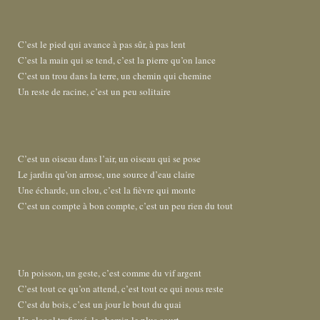
C’est le pied qui avance à pas sûr, à pas lent
C’est la main qui se tend, c’est la pierre qu’on lance
C’est un trou dans la terre, un chemin qui chemine
Un reste de racine, c’est un peu solitaire
C’est un oiseau dans l’air, un oiseau qui se pose
Le jardin qu’on arrose, une source d’eau claire
Une écharde, un clou, c’est la fièvre qui monte
C’est un compte à bon compte, c’est un peu rien du tout
Un poisson, un geste, c’est comme du vif argent
C’est tout ce qu’on attend, c’est tout ce qui nous reste
C’est du bois, c’est un jour le bout du quai