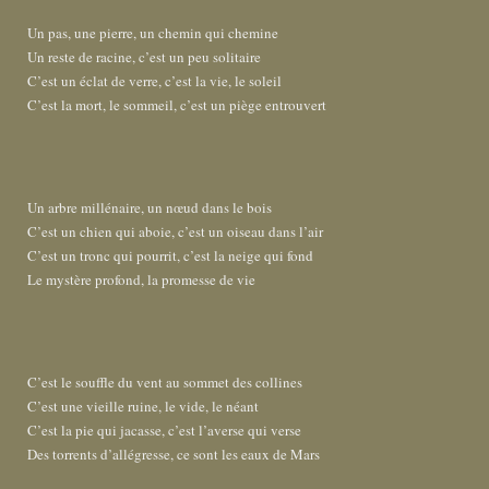
Un pas, une pierre, un chemin qui chemine
Un reste de racine, c’est un peu solitaire
C’est un éclat de verre, c’est la vie, le soleil
C’est la mort, le sommeil, c’est un piège entrouvert
Un arbre millénaire, un nœud dans le bois
C’est un chien qui aboie, c’est un oiseau dans l’air
C’est un tronc qui pourrit, c’est la neige qui fond
Le mystère profond, la promesse de vie
C’est le souffle du vent au sommet des collines
C’est une vieille ruine, le vide, le néant
C’est la pie qui jacasse, c’est l’averse qui verse
Des torrents d’allégresse, ce sont les eaux de Mars