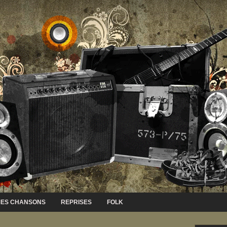
ES CHANSONS
REPRISES
FOLK