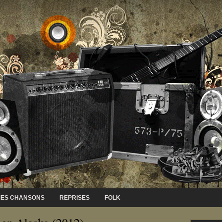
ES CHANSONS
REPRISES
FOLK